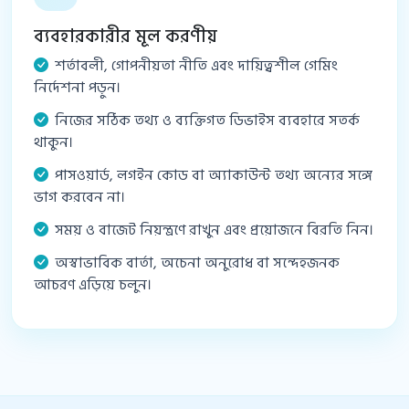
ব্যবহারকারীর মূল করণীয়
শর্তাবলী, গোপনীয়তা নীতি এবং দায়িত্বশীল গেমিং
নির্দেশনা পড়ুন।
নিজের সঠিক তথ্য ও ব্যক্তিগত ডিভাইস ব্যবহারে সতর্ক
থাকুন।
পাসওয়ার্ড, লগইন কোড বা অ্যাকাউন্ট তথ্য অন্যের সঙ্গে
ভাগ করবেন না।
সময় ও বাজেট নিয়ন্ত্রণে রাখুন এবং প্রয়োজনে বিরতি নিন।
অস্বাভাবিক বার্তা, অচেনা অনুরোধ বা সন্দেহজনক
আচরণ এড়িয়ে চলুন।