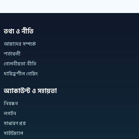
তথ্য ও নীতি
আমাদের সম্পর্কে
শর্তাবলী
গোপনীয়তা নীতি
দায়িত্বশীল গেমিং
অ্যাকাউন্ট ও সহায়তা
নিবন্ধন
লগইন
সাধারণ প্রশ্ন
সাইটম্যাপ