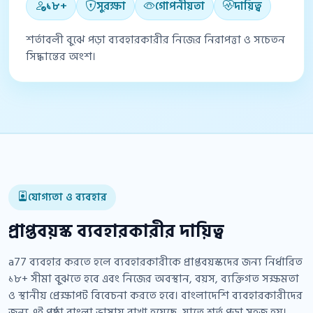
১৮+
সুরক্ষা
গোপনীয়তা
দায়িত্ব
শর্তাবলী বুঝে পড়া ব্যবহারকারীর নিজের নিরাপত্তা ও সচেতন
সিদ্ধান্তের অংশ।
যোগ্যতা ও ব্যবহার
প্রাপ্তবয়স্ক ব্যবহারকারীর দায়িত্ব
a77 ব্যবহার করতে হলে ব্যবহারকারীকে প্রাপ্তবয়স্কদের জন্য নির্ধারিত
১৮+ সীমা বুঝতে হবে এবং নিজের অবস্থান, বয়স, ব্যক্তিগত সক্ষমতা
ও স্থানীয় প্রেক্ষাপট বিবেচনা করতে হবে। বাংলাদেশি ব্যবহারকারীদের
জন্য এই পৃষ্ঠা বাংলা ভাষায় রাখা হয়েছে, যাতে শর্ত পড়া সহজ হয়।