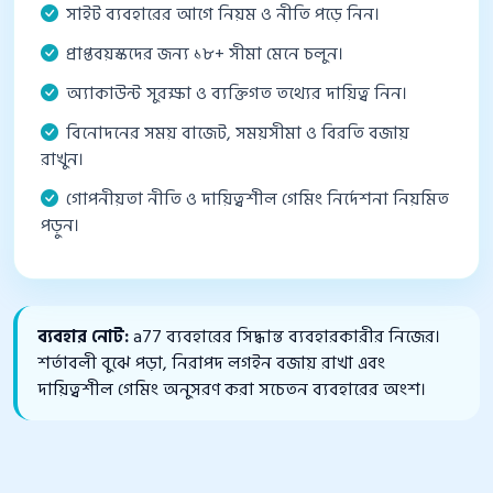
সাইট ব্যবহারের আগে নিয়ম ও নীতি পড়ে নিন।
প্রাপ্তবয়স্কদের জন্য ১৮+ সীমা মেনে চলুন।
অ্যাকাউন্ট সুরক্ষা ও ব্যক্তিগত তথ্যের দায়িত্ব নিন।
বিনোদনের সময় বাজেট, সময়সীমা ও বিরতি বজায়
রাখুন।
গোপনীয়তা নীতি ও দায়িত্বশীল গেমিং নির্দেশনা নিয়মিত
পড়ুন।
ব্যবহার নোট:
a77 ব্যবহারের সিদ্ধান্ত ব্যবহারকারীর নিজের।
শর্তাবলী বুঝে পড়া, নিরাপদ লগইন বজায় রাখা এবং
দায়িত্বশীল গেমিং অনুসরণ করা সচেতন ব্যবহারের অংশ।